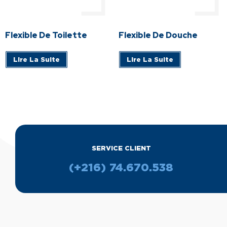
Flexible De Toilette
Flexible De Douche
Lire La Suite
Lire La Suite
SERVICE CLIENT
(+216) 74.670.538