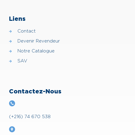
Liens
Contact
Devenir Revendeur
Notre Catalogue
SAV
Contactez-Nous
(+216) 74 670 538