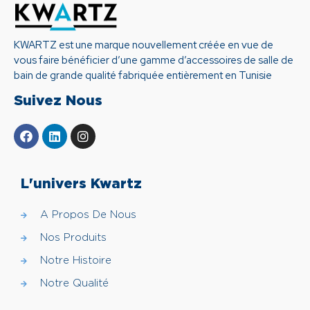
KWARTZ est une marque nouvellement créée en vue de
vous faire bénéficier d’une gamme d’accessoires de salle de
bain de grande qualité fabriquée entièrement en Tunisie
Suivez Nous
L'univers Kwartz
A Propos De Nous
Nos Produits
Notre Histoire
Notre Qualité