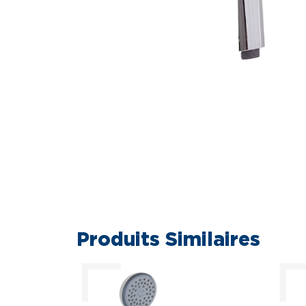
Produits Similaires