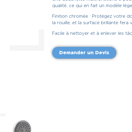
qualité, ce qui en fait un modèle lége
Finition chromée : Protégez votre d
la rouille, et la surface brillante fera
Facile à nettoyer et à enlever les t
Demander un Devis