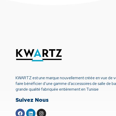
KWARTZ est une marque nouvellement créée en vue de 
faire bénéficier d’une gamme d’accessoires de salle de ba
grande qualité fabriquée entièrement en Tunisie
Suivez Nous