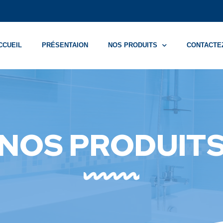
CCUEIL
PRÉSENTAION
NOS PRODUITS
CONTACTE
NOS PRODUIT