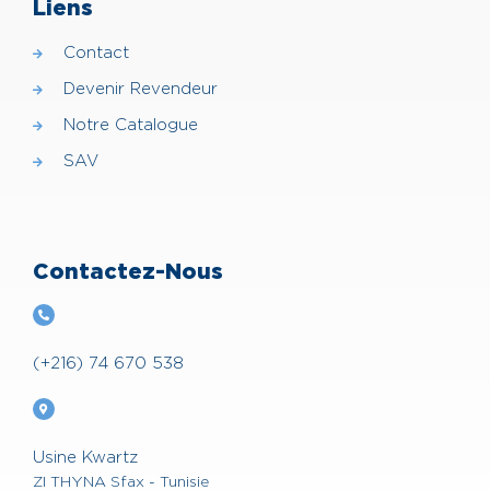
Liens
Contact
Devenir Revendeur
Notre Catalogue
SAV
Contactez-Nous
(+216) 74 670 538
Usine Kwartz
ZI THYNA Sfax - Tunisie