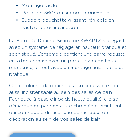
Montage facile.
Rotation 360° du support douchette.
Support douchette glissant réglable en
hauteur et en inclinaison.
La Barre De Douche Simple de KWARTZ si élégante
avec un système de réglage en hauteur pratique et
sophistiqué. L’ensemble contient une barre robuste
en laiton chromé avec un porte savon de haute
résistance, le tout avec un montage aussi facile et
pratique.
Cette colonne de douche est un accessoire tout
aussi indispensable au sein des salles de bain.
Fabriquée à base d’inox de haute qualité, elle se
démarque de par son allure chromée et scintillant
qui contribue à diffuser une bonne dose de
décoration au sein de vos salles de bain.