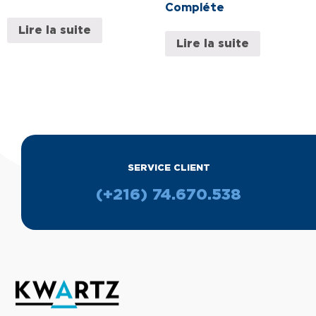
Compléte
Lire la suite
Lire la suite
SERVICE CLIENT
(+216) 74.670.538