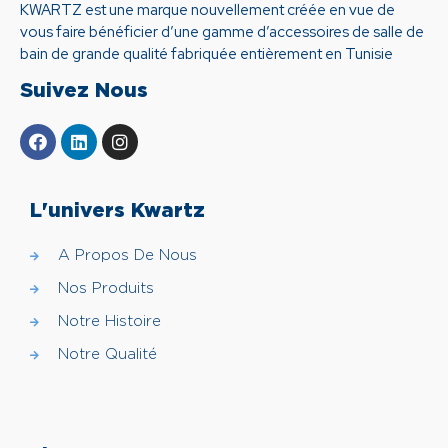
KWARTZ est une marque nouvellement créée en vue de
vous faire bénéficier d’une gamme d’accessoires de salle de
bain de grande qualité fabriquée entièrement en Tunisie
Suivez Nous
L'univers Kwartz
A Propos De Nous
Nos Produits
Notre Histoire
Notre Qualité