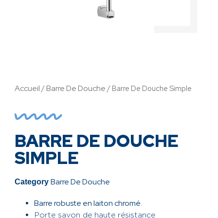
Accueil
Barre De Douche
/
/ Barre De Douche Simple
BARRE DE DOUCHE
SIMPLE
Barre De Douche
Category
Barre robuste en laiton chromé.
Porte savon de haute résistance