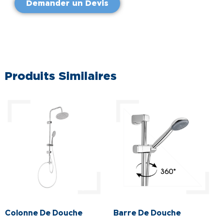
Demander un Devis
Produits Similaires
Colonne De Douche
Barre De Douche