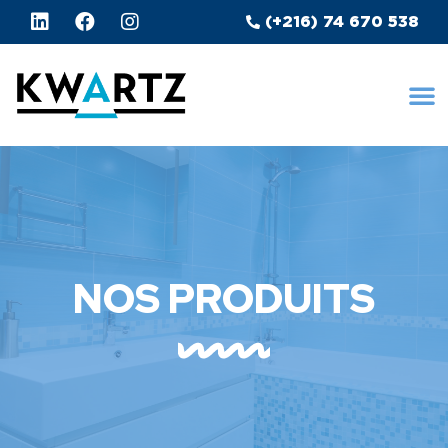
(+216) 74 670 538
NOS PRODUITS