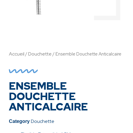
Accueil
Douchette
/
/ Ensemble Douchette Anticalcaire
ENSEMBLE
DOUCHETTE
ANTICALCAIRE
Douchette
Category