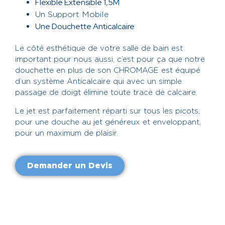
Flexible Extensible 1,5M
Un Support Mobile
Une Douchette Anticalcaire
Le côté esthétique de votre salle de bain est
important pour nous aussi, c’est pour ça que notre
douchette en plus de son CHROMAGE est équipé
d’un système Anticalcaire qui avec un simple
passage de doigt élimine toute trace de calcaire.
Le jet est parfaitement réparti sur tous les picots,
pour une douche au jet généreux et enveloppant,
pour un maximum de plaisir.
Demander un Devis