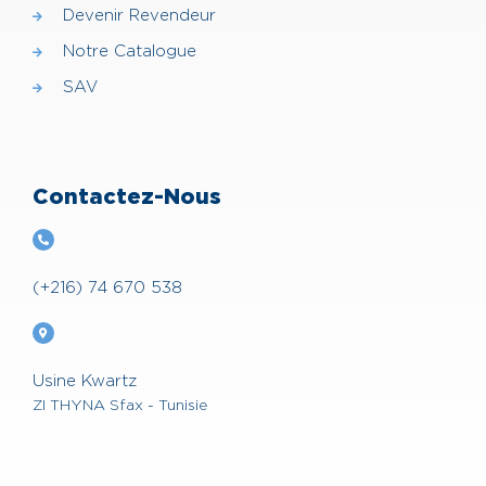
Devenir Revendeur
Notre Catalogue
SAV
Contactez-Nous
(+216) 74 670 538
Usine Kwartz
ZI THYNA Sfax - Tunisie