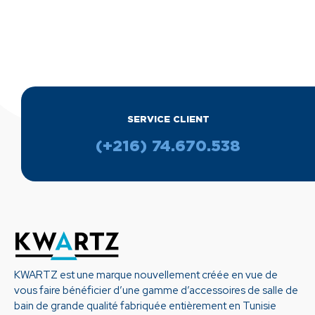
SERVICE CLIENT
(+216) 74.670.538
KWARTZ est une marque nouvellement créée en vue de
vous faire bénéficier d’une gamme d’accessoires de salle de
bain de grande qualité fabriquée entièrement en Tunisie