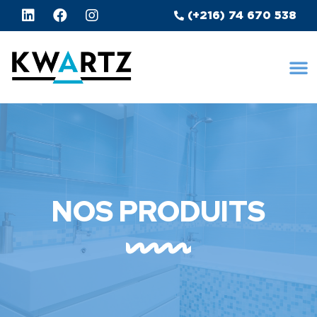
(+216) 74 670 538
NOS PRODUITS