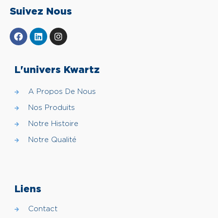
Suivez Nous
L'univers Kwartz
A Propos De Nous
Nos Produits
Notre Histoire
Notre Qualité
Liens
Contact