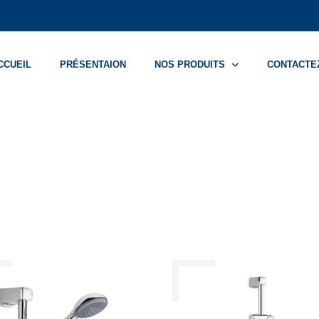
CCUEIL
PRÉSENTAION
NOS PRODUITS
CONTACTE