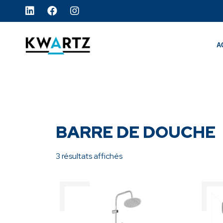
A
BARRE DE DOUCHE
3 résultats affichés