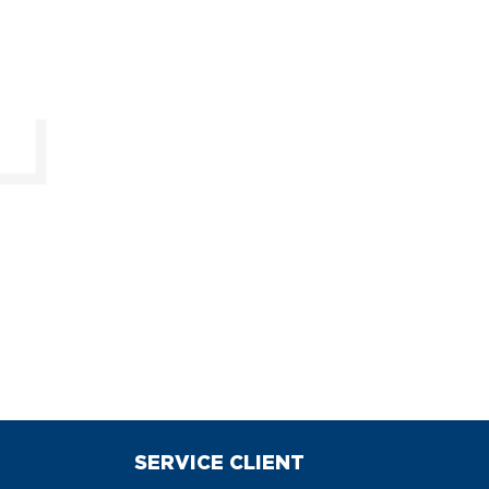
SERVICE CLIENT