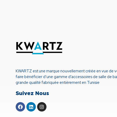
KWARTZ est une marque nouvellement créée en vue de 
faire bénéficier d’une gamme d’accessoires de salle de ba
grande qualité fabriquée entièrement en Tunisie
Suivez Nous